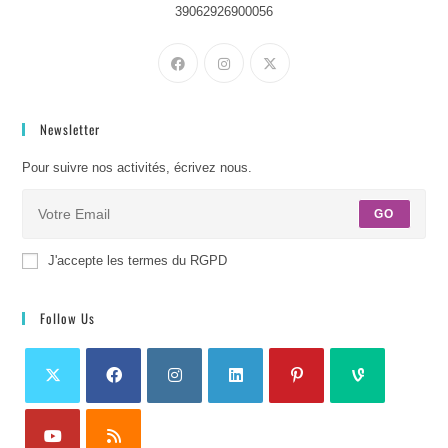
39062926900056
Newsletter
Pour suivre nos activités, écrivez nous.
GO
J'accepte les termes du RGPD
Follow Us