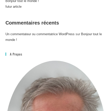
Bonjour tout le monde !
futur article
Commentaires récents
Un commentateur ou commentatrice WordPress
sur
Bonjour tout le
monde !
A Propos