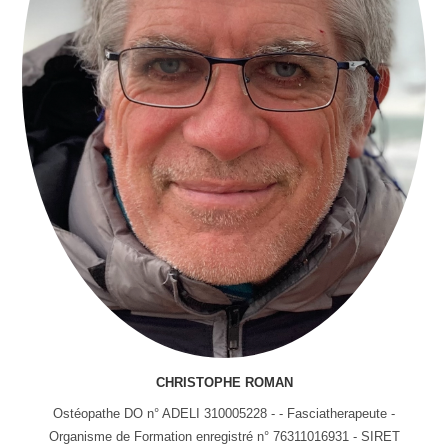
CHRISTOPHE ROMAN
Ostéopathe DO n° ADELI 310005228 - - Fasciatherapeute -
Organisme de Formation enregistré n° 76311016931 - SIRET